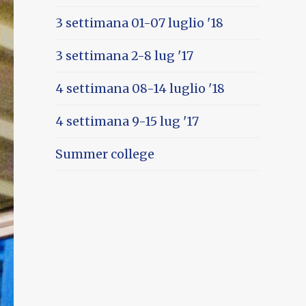
3 settimana 01-07 luglio '18
3 settimana 2-8 lug '17
4 settimana 08-14 luglio '18
4 settimana 9-15 lug '17
Summer college