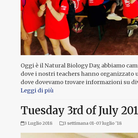
Oggi è il Natural Biology Day, abbiamo cam
dove i nostri teachers hanno organizzato 
dove dovevamo trovare informazioni su di
Leggi di più
Tuesday 3rd of July 20
3 Luglio 2018
3 settimana 01-07 luglio '18