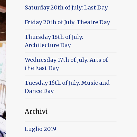
Saturday 20th of July: Last Day
Friday 20th of July: Theatre Day
Thursday 18th of July:
Architecture Day
Wednesday 17th of July: Arts of
the East Day
Tuesday 16th of July: Music and
Dance Day
Archivi
Luglio 2019