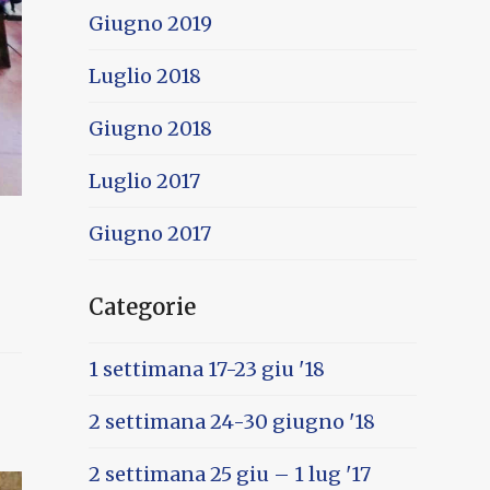
Giugno 2019
Luglio 2018
Giugno 2018
Luglio 2017
Giugno 2017
Categorie
1 settimana 17-23 giu '18
2 settimana 24-30 giugno '18
2 settimana 25 giu – 1 lug '17