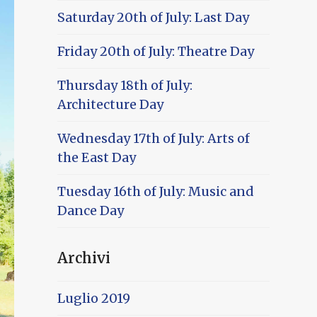
Saturday 20th of July: Last Day
Friday 20th of July: Theatre Day
Thursday 18th of July:
Architecture Day
Wednesday 17th of July: Arts of
the East Day
Tuesday 16th of July: Music and
Dance Day
Archivi
Luglio 2019