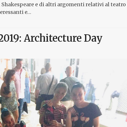
Shakespeare e di altri argomenti relativi al teatro
teressanti e…
2019: Architecture Day