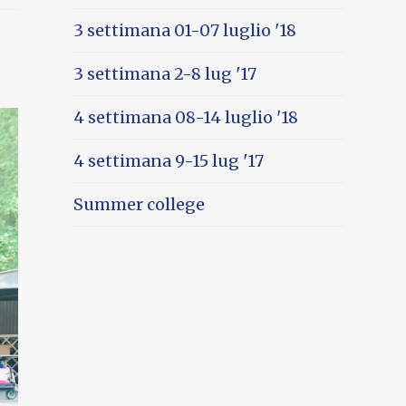
3 settimana 01-07 luglio '18
3 settimana 2-8 lug '17
4 settimana 08-14 luglio '18
4 settimana 9-15 lug '17
Summer college