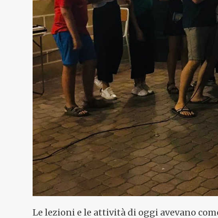
Le lezioni e le attività di oggi avevano com