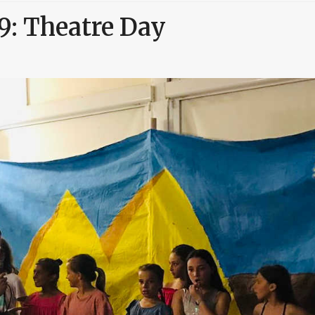
19: Theatre Day