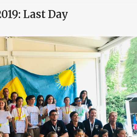
2019: Last Day