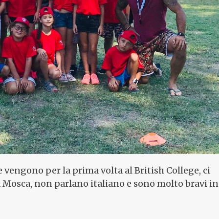
e vengono per la prima volta al British College, ci
 Mosca, non parlano italiano e sono molto bravi in