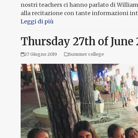
nostri teachers ci hanno parlato di William 
alla recitazione con tante informazioni in
Leggi di più
Thursday 27th of June 
27 Giugno 2019
Summer college