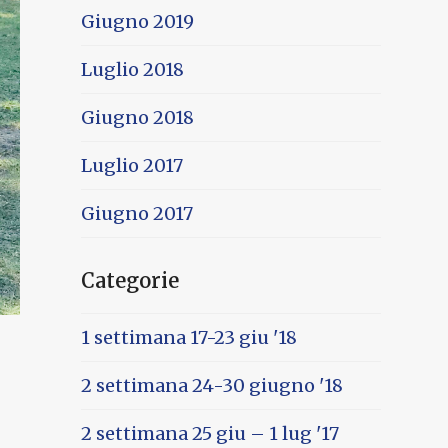
Giugno 2019
Luglio 2018
Giugno 2018
Luglio 2017
Giugno 2017
Categorie
1 settimana 17-23 giu '18
2 settimana 24-30 giugno '18
2 settimana 25 giu – 1 lug '17