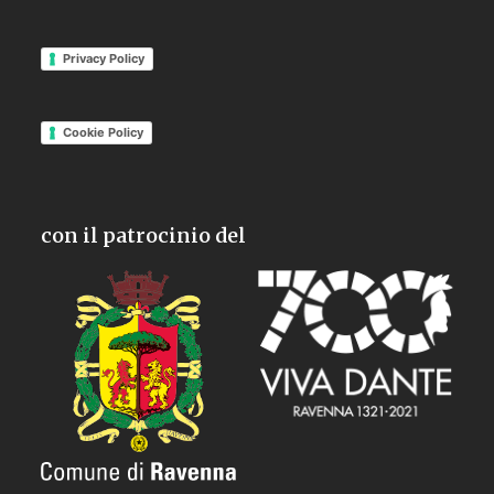
Privacy Policy
Cookie Policy
con il patrocinio del