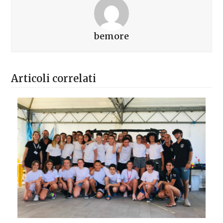
bemore
Articoli correlati