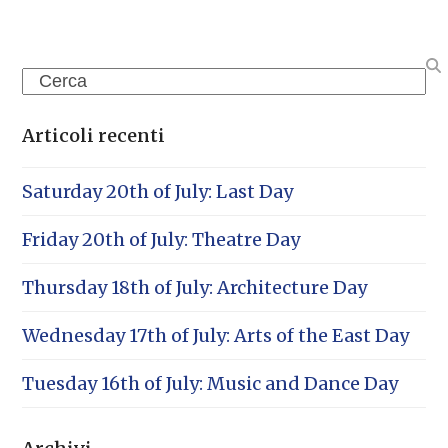
Search
Articoli recenti
Saturday 20th of July: Last Day
Friday 20th of July: Theatre Day
Thursday 18th of July: Architecture Day
Wednesday 17th of July: Arts of the East Day
Tuesday 16th of July: Music and Dance Day