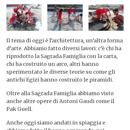
Il tema di oggi è l’architettura, un’altra forma
d’arte. Abbiamo fatto diversi lavori: c’è chi ha
riprodotto la Sagrada Famiglia con la carta,
chi ha costruito un arco, altri hanno
sperimentato le diverse teorie su come gli
antichi Egizi hanno costruito le piramidi.
Oltre alla Sagrada Famiglia abbiamo visto
anche altre opere di Antoni Gaudi come il
Pak Guell.
Anche oggi siamo andati in spiaggia e