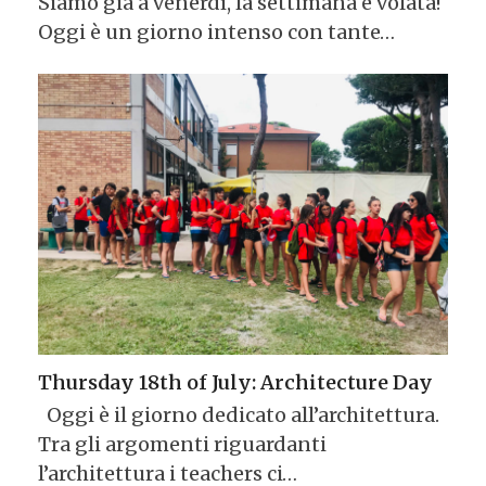
Siamo già a venerdì, la settimana è volata!
Oggi è un giorno intenso con tante…
Thursday 18th of July: Architecture Day
Oggi è il giorno dedicato all’architettura.
Tra gli argomenti riguardanti
l’architettura i teachers ci…