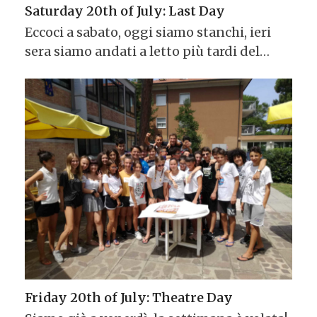
Saturday 20th of July: Last Day
Eccoci a sabato, oggi siamo stanchi, ieri
sera siamo andati a letto più tardi del…
Friday 20th of July: Theatre Day