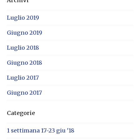
Archivi
Luglio 2019
Giugno 2019
Luglio 2018
Giugno 2018
Luglio 2017
Giugno 2017
Categorie
1 settimana 17-23 giu '18