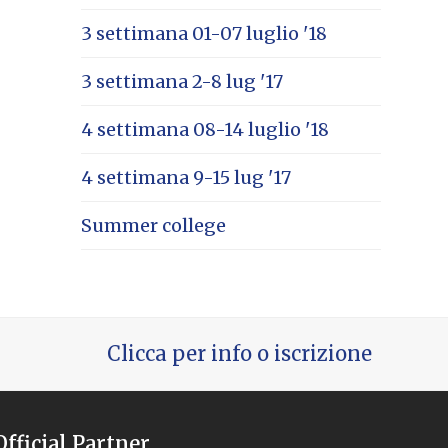
3 settimana 01-07 luglio '18
3 settimana 2-8 lug '17
4 settimana 08-14 luglio '18
4 settimana 9-15 lug '17
Summer college
Clicca per info o iscrizione
Official Partner