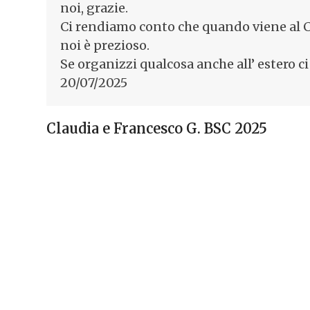
noi, grazie.
Ci rendiamo conto che quando viene al Ca
noi è prezioso.
Se organizzi qualcosa anche all’ estero c
20/07/2025
Claudia e Francesco G. BSC 2025