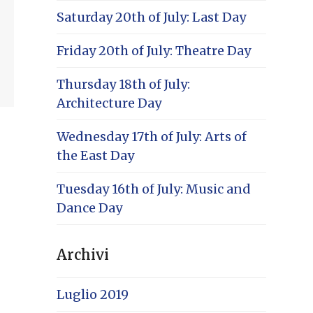
Saturday 20th of July: Last Day
Friday 20th of July: Theatre Day
Thursday 18th of July:
Architecture Day
Wednesday 17th of July: Arts of
the East Day
Tuesday 16th of July: Music and
Dance Day
Archivi
Luglio 2019