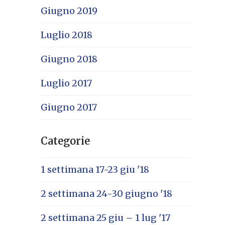
Giugno 2019
Luglio 2018
Giugno 2018
Luglio 2017
Giugno 2017
Categorie
1 settimana 17-23 giu '18
2 settimana 24-30 giugno '18
2 settimana 25 giu – 1 lug '17