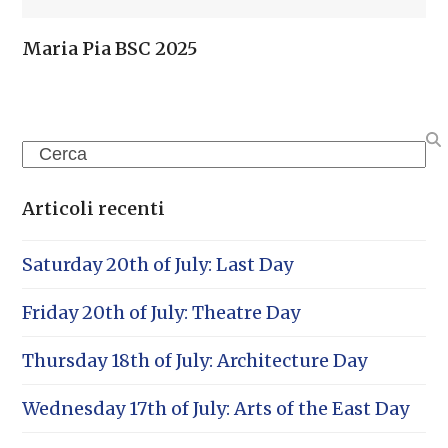
Maria Pia BSC 2025
Search
Articoli recenti
Saturday 20th of July: Last Day
Friday 20th of July: Theatre Day
Thursday 18th of July: Architecture Day
Wednesday 17th of July: Arts of the East Day