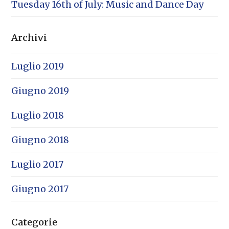
Tuesday 16th of July: Music and Dance Day
Archivi
Luglio 2019
Giugno 2019
Luglio 2018
Giugno 2018
Luglio 2017
Giugno 2017
Categorie