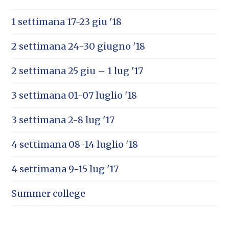
1 settimana 17-23 giu '18
2 settimana 24-30 giugno '18
2 settimana 25 giu – 1 lug '17
3 settimana 01-07 luglio '18
3 settimana 2-8 lug '17
4 settimana 08-14 luglio '18
4 settimana 9-15 lug '17
Summer college